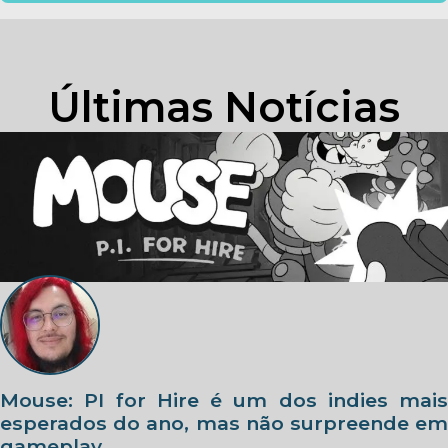
Últimas Notícias
Mouse: PI for Hire é um dos indies mais
esperados do ano, mas não surpreende em
gameplay