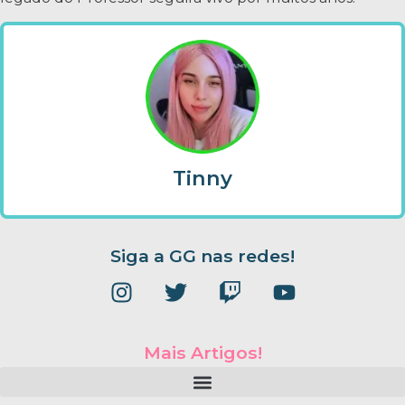
Tinny
Siga a GG nas redes!
Mais Artigos!