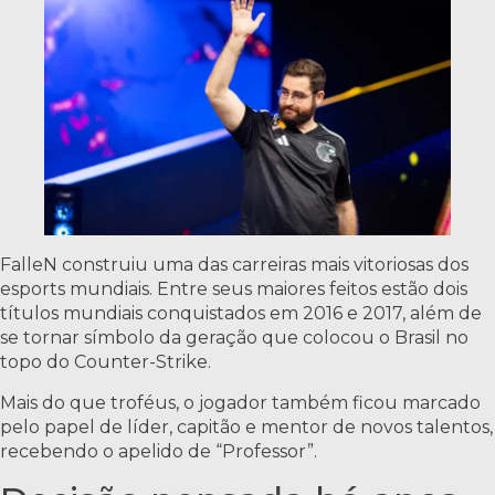
FalleN construiu uma das carreiras mais vitoriosas dos
esports mundiais. Entre seus maiores feitos estão dois
títulos mundiais conquistados em 2016 e 2017, além de
se tornar símbolo da geração que colocou o Brasil no
topo do Counter-Strike.
Mais do que troféus, o jogador também ficou marcado
pelo papel de líder, capitão e mentor de novos talentos,
recebendo o apelido de “Professor”.