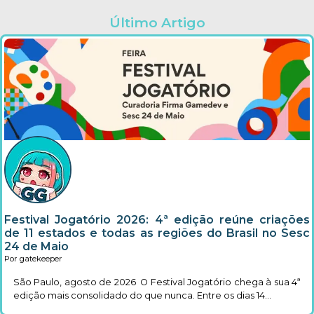
Último Artigo
Festival Jogatório 2026: 4ª edição reúne criações
de 11 estados e todas as regiões do Brasil no Sesc
24 de Maio
Por gatekeeper
São Paulo, agosto de 2026 O Festival Jogatório chega à sua 4ª
edição mais consolidado do que nunca. Entre os dias 14...