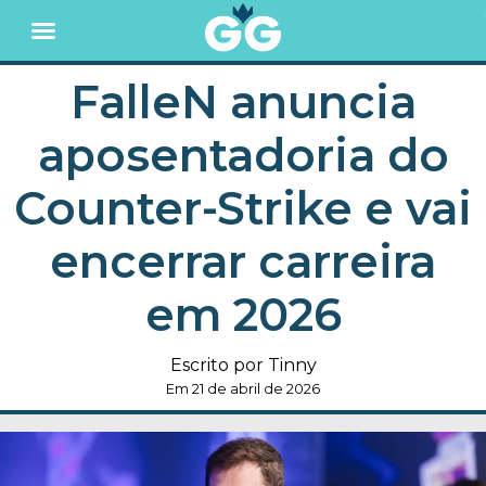
FalleN anuncia
aposentadoria do
Counter-Strike e vai
encerrar carreira
em 2026
Escrito por Tinny
Em 21 de abril de 2026