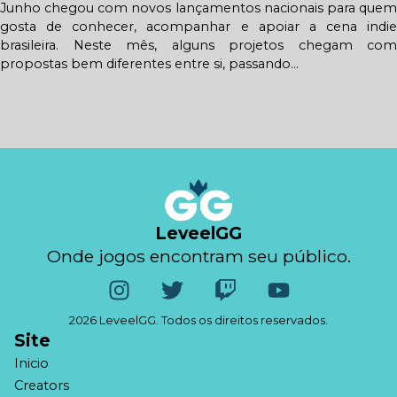
Junho chegou com novos lançamentos nacionais para quem
gosta de conhecer, acompanhar e apoiar a cena indie
brasileira. Neste mês, alguns projetos chegam com
propostas bem diferentes entre si, passando...
LeveelGG
Onde jogos encontram seu público.
2026 LeveelGG. Todos os direitos reservados.
Site
Inicio
Creators