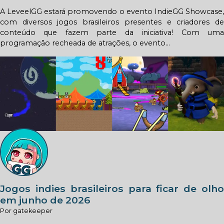
A LeveelGG estará promovendo o evento IndieGG Showcase,
com diversos jogos brasileiros presentes e criadores de
conteúdo que fazem parte da iniciativa! Com uma
programação recheada de atrações, o evento...
Jogos indies brasileiros para ficar de olho
em junho de 2026
Por gatekeeper