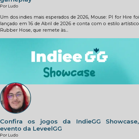
Por Ludo
Um dos indies mais esperados de 2026, Mouse: PI for Hire foi
lançado em 16 de Abril de 2026 e conta com o estilo artístico
Rubber Hose, que remete às...
Confira os jogos da IndieGG Showcase,
evento da LeveelGG
Por Ludo