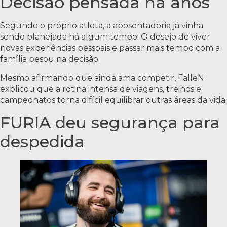
Decisão pensada há anos
Segundo o próprio atleta, a aposentadoria já vinha
sendo planejada há algum tempo. O desejo de viver
novas experiências pessoais e passar mais tempo com a
família pesou na decisão.
Mesmo afirmando que ainda ama competir, FalleN
explicou que a rotina intensa de viagens, treinos e
campeonatos torna difícil equilibrar outras áreas da vida.
FURIA deu segurança para
despedida