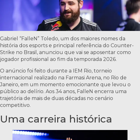
Gabriel “FalleN” Toledo, um dos maiores nomes da
história dos esports e principal referência do Counter-
Strike no Brasil, anunciou que vai se aposentar como
jogador profissional ao fim da temporada 2026.
O anúncio foi feito durante a IEM Rio, torneio
internacional realizado na Farmasi Arena, no Rio de
Janeiro, em um momento emocionante que levou o
público ao delírio. Aos 34 anos, FalleN encerra uma
trajetória de mais de duas décadas no cenário
competitivo.
Uma carreira histórica