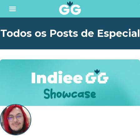
Todos os Posts de Especial