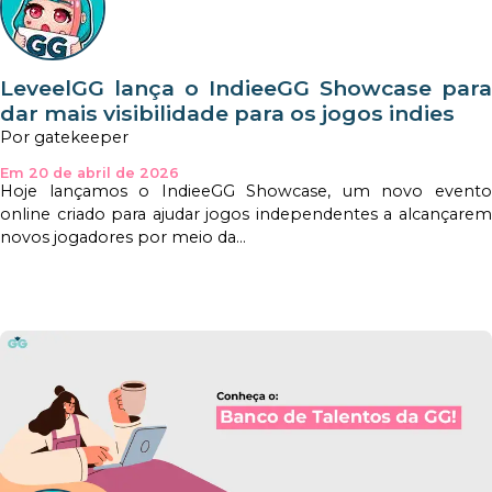
LeveelGG lança o IndieeGG Showcase para
dar mais visibilidade para os jogos indies
Por gatekeeper
Em 20 de abril de 2026
Hoje lançamos o IndieeGG Showcase, um novo evento
online criado para ajudar jogos independentes a alcançarem
novos jogadores por meio da...