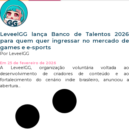
LeveelGG lança Banco de Talentos 2026
para quem quer ingressar no mercado de
games e e-sports
Por LeveelGG
Em 25 de fevereiro de 2026
A LeveelGG, organização voluntária voltada ao
desenvolvimento de criadores de conteúdo e ao
fortalecimento do cenário indie brasileiro, anunciou a
abertura...