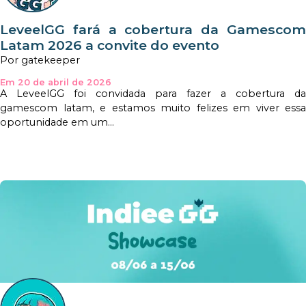
LeveelGG fará a cobertura da Gamescom
Latam 2026 a convite do evento
Por gatekeeper
Em 20 de abril de 2026
A LeveelGG foi convidada para fazer a cobertura da
gamescom latam, e estamos muito felizes em viver essa
oportunidade em um...