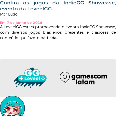
Confira os jogos da IndieGG Showcase,
evento da LeveelGG
Por Ludo
Em 7 de junho de 2026
A LeveelGG estará promovendo o evento IndieGG Showcase,
com diversos jogos brasileiros presentes e criadores de
conteúdo que fazem parte da...