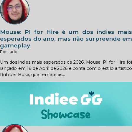
Mouse: PI for Hire é um dos indies mais
esperados do ano, mas não surpreende em
gameplay
Por Ludo
Um dos indies mais esperados de 2026, Mouse: PI for Hire foi
lançado em 16 de Abril de 2026 e conta com o estilo artístico
Rubber Hose, que remete às...