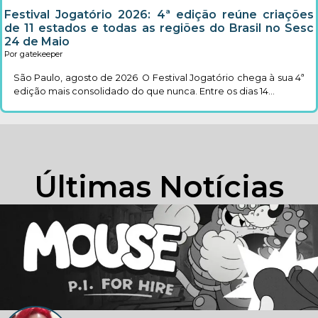
Festival Jogatório 2026: 4ª edição reúne criações
de 11 estados e todas as regiões do Brasil no Sesc
24 de Maio
Por gatekeeper
São Paulo, agosto de 2026 O Festival Jogatório chega à sua 4ª
edição mais consolidado do que nunca. Entre os dias 14...
Últimas Notícias