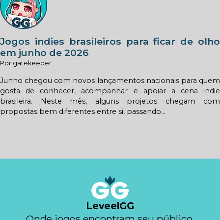
Jogos indies brasileiros para ficar de olho
em junho de 2026
Por gatekeeper
Junho chegou com novos lançamentos nacionais para quem
gosta de conhecer, acompanhar e apoiar a cena indie
brasileira. Neste mês, alguns projetos chegam com
propostas bem diferentes entre si, passando...
LeveelGG
Onde jogos encontram seu público.