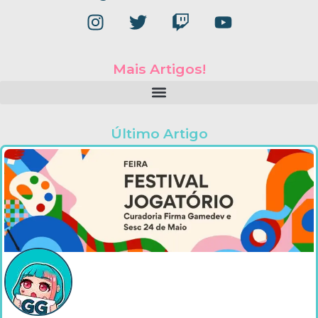
Mais Artigos!
Último Artigo