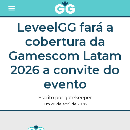
LeveelGG fará a
cobertura da
Gamescom Latam
2026 a convite do
evento
Escrito por gatekeeper
Em 20 de abril de 2026