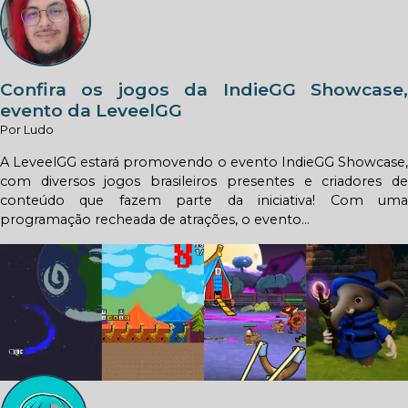
Confira os jogos da IndieGG Showcase,
evento da LeveelGG
Por Ludo
A LeveelGG estará promovendo o evento IndieGG Showcase,
com diversos jogos brasileiros presentes e criadores de
conteúdo que fazem parte da iniciativa! Com uma
programação recheada de atrações, o evento...