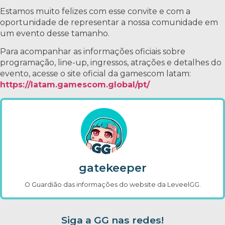
Estamos muito felizes com esse convite e com a
oportunidade de representar a nossa comunidade em
um evento desse tamanho.
Para acompanhar as informações oficiais sobre
programação, line-up, ingressos, atrações e detalhes do
evento, acesse o site oficial da gamescom latam:
https://latam.gamescom.global/pt/
gatekeeper
O Guardião das informações do website da LeveelGG.
Siga a GG nas redes!