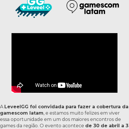
A
LeveelGG foi convidada para fazer a cobertura da
gamescom latam
, e estamos muito felizes em viver
essa oportunidade em um dos maiores encontros de
games da região. O evento acontece
de 30 de abril a 3