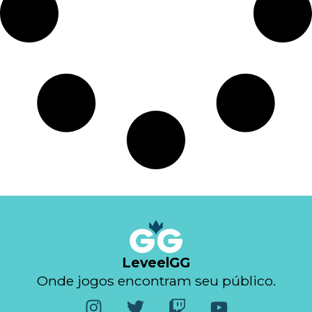
LeveelGG
Onde jogos encontram seu público.