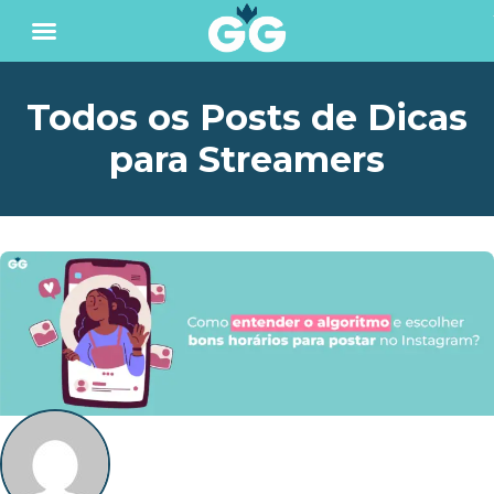
Todos os Posts de Dicas
para Streamers