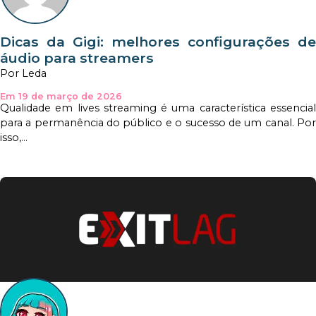
Dicas da Gigi: melhores configurações de
áudio para streamers
Por Leda
Em 19 de março de 2026
Qualidade em lives streaming é uma característica essencial
para a permanência do público e o sucesso de um canal. Por
isso,...