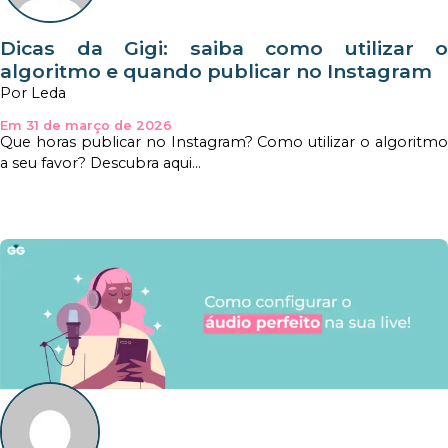
Dicas da Gigi: saiba como utilizar o
algoritmo e quando publicar no Instagram
Por Leda
Em 31 de março de 2026
Que horas publicar no Instagram? Como utilizar o algoritmo
a seu favor? Descubra aqui...