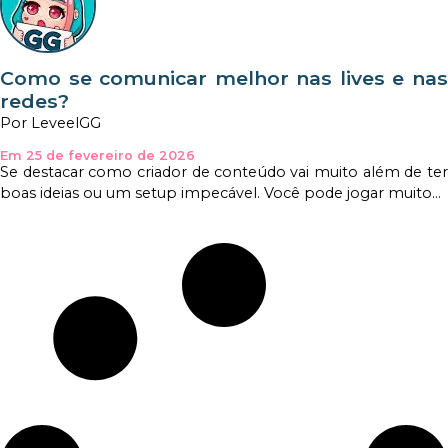
Como se comunicar melhor nas lives e nas
redes?
Por LeveelGG
Em 25 de fevereiro de 2026
Se destacar como criador de conteúdo vai muito além de ter
boas ideias ou um setup impecável. Você pode jogar muito...