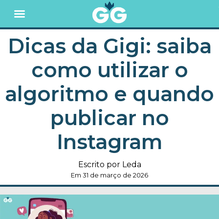
Dicas da Gigi: saiba
como utilizar o
algoritmo e quando
publicar no
Instagram
Escrito por Leda
Em 31 de março de 2026