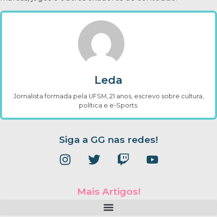
Leda
Jornalista formada pela UFSM, 21 anos, escrevo sobre cultura,
política e e-Sports.
Siga a GG nas redes!
Mais Artigos!