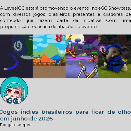
A LeveelGG estará promovendo o evento IndieGG Showcase,
com diversos jogos brasileiros presentes e criadores de
conteúdo que fazem parte da iniciativa! Com uma
programação recheada de atrações, o evento...
Jogos indies brasileiros para ficar de olho
em junho de 2026
Por gatekeeper