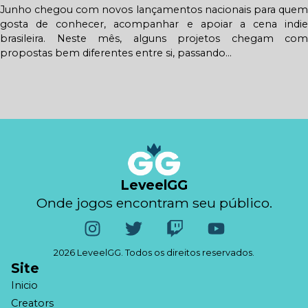
Junho chegou com novos lançamentos nacionais para quem
gosta de conhecer, acompanhar e apoiar a cena indie
brasileira. Neste mês, alguns projetos chegam com
propostas bem diferentes entre si, passando...
LeveelGG
Onde jogos encontram seu público.
2026 LeveelGG. Todos os direitos reservados.
Site
Inicio
Creators