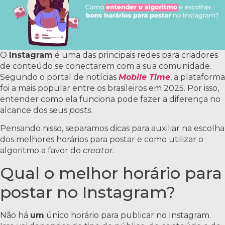
O
Instagram
é uma das principais redes para criadores
de conteúdo se conectarem com a sua comunidade.
Segundo o portal de notícias
Mobile Time
, a plataforma
foi a mais popular entre os brasileiros em 2025. Por isso,
entender como ela funciona pode fazer a diferença no
alcance dos seus
posts
.
Pensando nisso, separamos dicas para auxiliar na escolha
dos melhores horários para postar e como utilizar o
algoritmo a favor do
creator
.
Qual o melhor horário para
postar no Instagram?
Não há
um
único horário para publicar no Instagram.