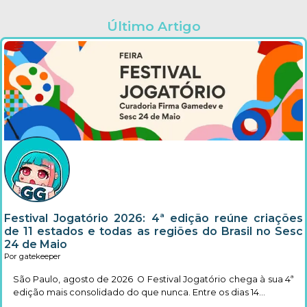
Último Artigo
Festival Jogatório 2026: 4ª edição reúne criações
de 11 estados e todas as regiões do Brasil no Sesc
24 de Maio
Por gatekeeper
São Paulo, agosto de 2026 O Festival Jogatório chega à sua 4ª
edição mais consolidado do que nunca. Entre os dias 14...