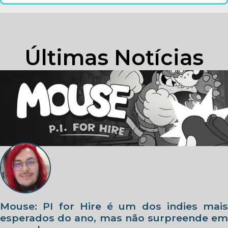
Últimas Notícias
Mouse: PI for Hire é um dos indies mais
esperados do ano, mas não surpreende em