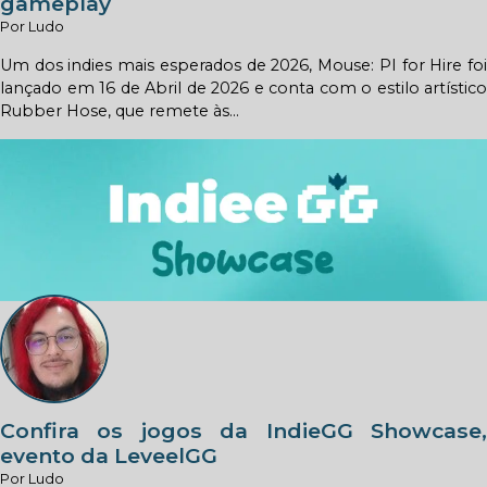
gameplay
Por Ludo
Um dos indies mais esperados de 2026, Mouse: PI for Hire foi
lançado em 16 de Abril de 2026 e conta com o estilo artístico
Rubber Hose, que remete às...
Confira os jogos da IndieGG Showcase,
evento da LeveelGG
Por Ludo