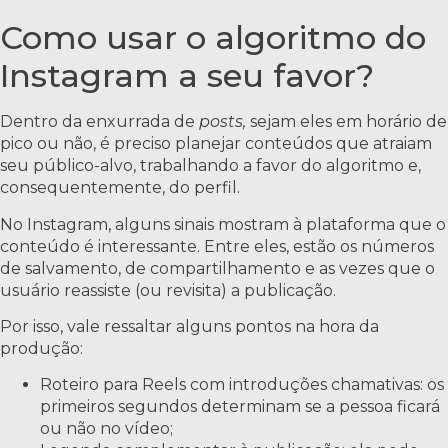
Como usar o algoritmo do
Instagram a seu favor?
Dentro da enxurrada de
posts,
sejam eles em horário de
pico ou não, é preciso planejar conteúdos que atraiam
seu público-alvo, trabalhando a favor do algoritmo e,
consequentemente, do perfil.
No Instagram, alguns sinais mostram à plataforma que o
conteúdo é interessante. Entre eles, estão os números
de salvamento, de compartilhamento e as vezes que o
usuário reassiste (ou revisita) a publicação.
Por isso, vale ressaltar alguns pontos na hora da
produção:
Roteiro para Reels com introduções chamativas: os
primeiros segundos determinam se a pessoa ficará
ou não no vídeo;