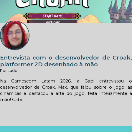
Entrevista com o desenvolvedor de Croak,
platformer 2D desenhado à mão
Por Ludo
Na Gamescom Latam 2026, a Gabi entrevistou o
desenvolvedor de Croak, Max, que falou sobre o jogo, as
dinâmicas e destacou a arte do jogo, feita inteiramente à
mão! Gabi:...