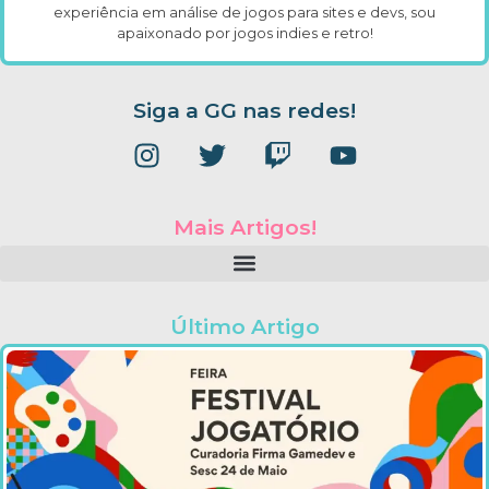
experiência em análise de jogos para sites e devs, sou
apaixonado por jogos indies e retro!
Siga a GG nas redes!
Mais Artigos!
Último Artigo