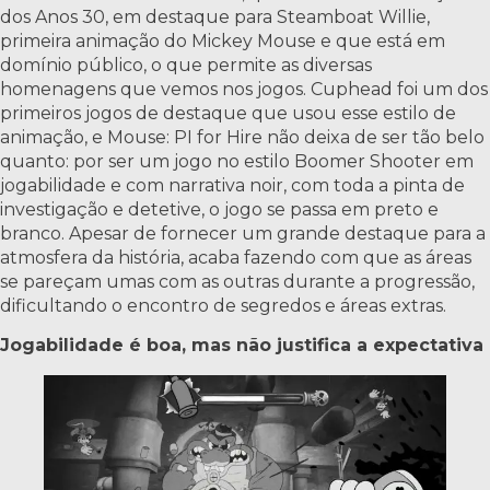
dos Anos 30, em destaque para Steamboat Willie,
primeira animação do Mickey Mouse e que está em
domínio público, o que permite as diversas
homenagens que vemos nos jogos. Cuphead foi um dos
primeiros jogos de destaque que usou esse estilo de
animação, e Mouse: PI for Hire não deixa de ser tão belo
quanto: por ser um jogo no estilo Boomer Shooter em
jogabilidade e com narrativa noir, com toda a pinta de
investigação e detetive, o jogo se passa em preto e
branco. Apesar de fornecer um grande destaque para a
atmosfera da história, acaba fazendo com que as áreas
se pareçam umas com as outras durante a progressão,
dificultando o encontro de segredos e áreas extras.
Jogabilidade é boa, mas não justifica a expectativa