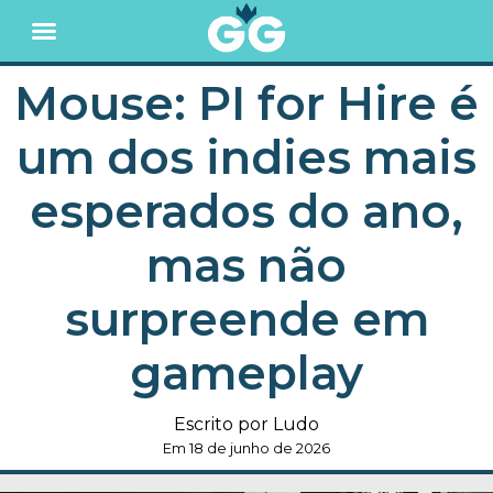
Mouse: PI for Hire é
um dos indies mais
esperados do ano,
mas não
surpreende em
gameplay
Escrito por Ludo
Em 18 de junho de 2026