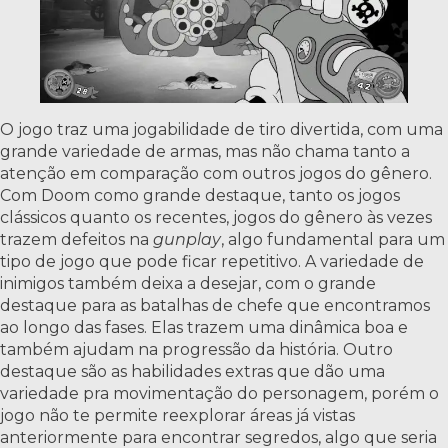
O jogo traz uma jogabilidade de tiro divertida, com uma
grande variedade de armas, mas não chama tanto a
atenção em comparação com outros jogos do gênero.
Com Doom como grande destaque, tanto os jogos
clássicos quanto os recentes, jogos do gênero às vezes
trazem defeitos na
gunplay
, algo fundamental para um
tipo de jogo que pode ficar repetitivo. A variedade de
inimigos também deixa a desejar, com o grande
destaque para as batalhas de chefe que encontramos
ao longo das fases. Elas trazem uma dinâmica boa e
também ajudam na progressão da história. Outro
destaque são as habilidades extras que dão uma
variedade pra movimentação do personagem, porém o
jogo não te permite reexplorar áreas já vistas
anteriormente para encontrar segredos, algo que seria