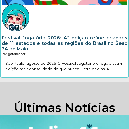
Festival Jogatório 2026: 4ª edição reúne criações
de 11 estados e todas as regiões do Brasil no Sesc
24 de Maio
Por gatekeeper
São Paulo, agosto de 2026 O Festival Jogatório chega à sua 4ª
edição mais consolidado do que nunca. Entre os dias 14...
Últimas Notícias