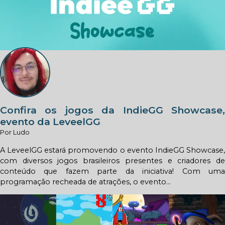
Confira os jogos da IndieGG Showcase,
evento da LeveelGG
Por Ludo
A LeveelGG estará promovendo o evento IndieGG Showcase,
com diversos jogos brasileiros presentes e criadores de
conteúdo que fazem parte da iniciativa! Com uma
programação recheada de atrações, o evento...