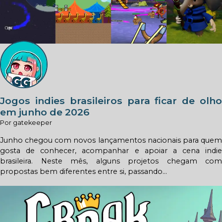
Jogos indies brasileiros para ficar de olho
em junho de 2026
Por gatekeeper
Junho chegou com novos lançamentos nacionais para quem
gosta de conhecer, acompanhar e apoiar a cena indie
brasileira. Neste mês, alguns projetos chegam com
propostas bem diferentes entre si, passando...