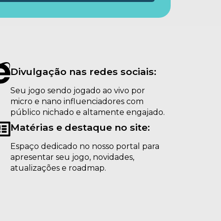
Divulgação nas redes sociais:
Seu jogo sendo jogado ao vivo por
micro e nano influenciadores com
público nichado e altamente engajado.
Matérias e destaque no site:
Espaço dedicado no nosso portal para
apresentar seu jogo, novidades,
atualizações e roadmap.