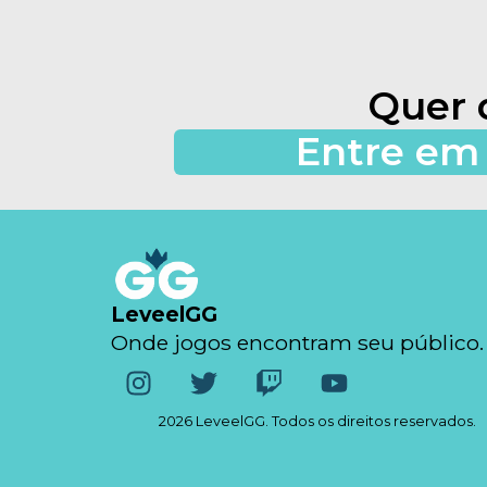
Quer 
Entre em 
LeveelGG
Onde jogos encontram seu público.
2026 LeveelGG. Todos os direitos reservados.