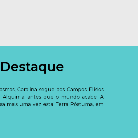
 Destaque
asmas, Coralina segue aos Campos Elísios
a Alquimia, antes que o mundo acabe. A
ssa mais uma vez esta Terra Póstuma, em