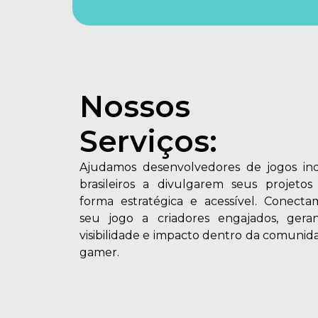
Nossos
Serviços:
Ajudamos desenvolvedores de jogos ind
brasileiros a divulgarem seus projetos
forma estratégica e acessível. Conecta
seu jogo a criadores engajados, gera
visibilidade e impacto dentro da comunid
gamer.