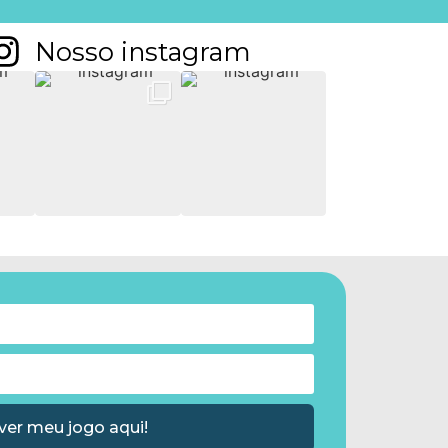
Nosso instagram
ver meu jogo aqui!