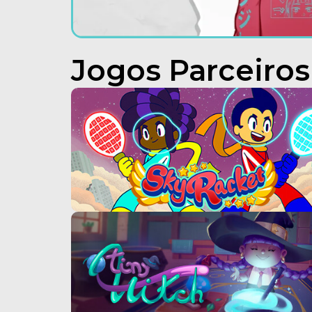
Jogos Parceiros