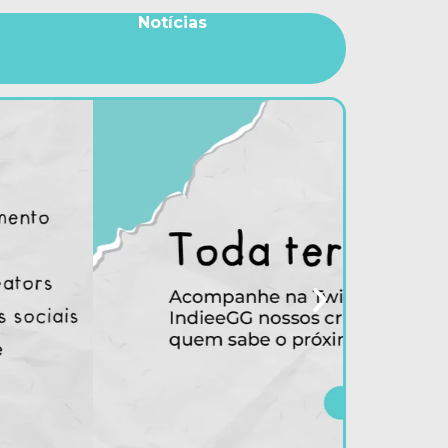
Notícias