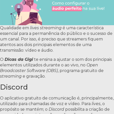
Qualidade em
lives streaming
é uma característica
essencial para a permanência do público e o sucesso de
um canal. Por isso, é preciso que streamers fiquem
atentos aos dois principais elementos de uma
transmissão: vídeo e áudio.
O
Dicas da Gigi
te ensina a ajustar o som dos principais
elementos utilizados durante o ao vivo, no
Open
Broadcaster Software (OBS)
, programa gratuito de
streaming
e gravação.
Discord
O aplicativo gratuito de comunicação é, principalmente,
utilizado para chamadas de voz e vídeo. Para
lives
, o
propósito se mantém; o
Discord
possibilita a criação de