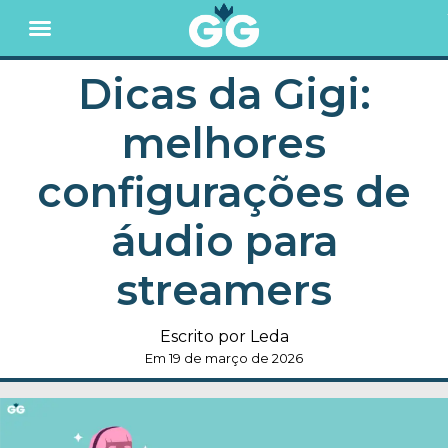
Dicas da Gigi:
melhores
configurações de
áudio para
streamers
Escrito por Leda
Em 19 de março de 2026