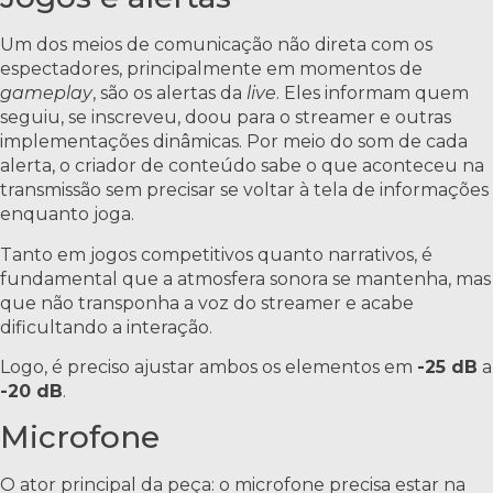
Um dos meios de comunicação não direta com os
espectadores, principalmente em momentos de
gameplay
, são os alertas da
live
. Eles informam quem
seguiu, se inscreveu, doou para o streamer e outras
implementações dinâmicas. Por meio do som de cada
alerta, o criador de conteúdo sabe o que aconteceu na
transmissão sem precisar se voltar à tela de informações
enquanto joga.
Tanto em jogos competitivos quanto narrativos, é
fundamental que a atmosfera sonora se mantenha, mas
que não transponha a voz do streamer e acabe
dificultando a interação.
Logo, é preciso ajustar ambos os elementos em
-25 dB
a
-20 dB
.
Microfone
O ator principal da peça: o microfone precisa estar na