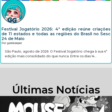
Festival Jogatório 2026: 4ª edição reúne criações
de 11 estados e todas as regiões do Brasil no Sesc
24 de Maio
Por gatekeeper
São Paulo, agosto de 2026 O Festival Jogatório chega à sua 4ª
edição mais consolidado do que nunca. Entre os dias 14...
Últimas Notícias