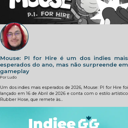
Mouse: PI for Hire é um dos indies mais
esperados do ano, mas não surpreende em
gameplay
Por Ludo
Um dos indies mais esperados de 2026, Mouse: PI for Hire foi
lançado em 16 de Abril de 2026 e conta com o estilo artístico
Rubber Hose, que remete às...