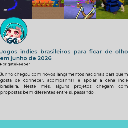
Jogos indies brasileiros para ficar de olho
em junho de 2026
Por gatekeeper
Junho chegou com novos lançamentos nacionais para quem
gosta de conhecer, acompanhar e apoiar a cena indie
brasileira. Neste mês, alguns projetos chegam com
propostas bem diferentes entre si, passando...