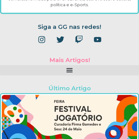
política e e-Sports.
Siga a GG nas redes!
Mais Artigos!
Último Artigo