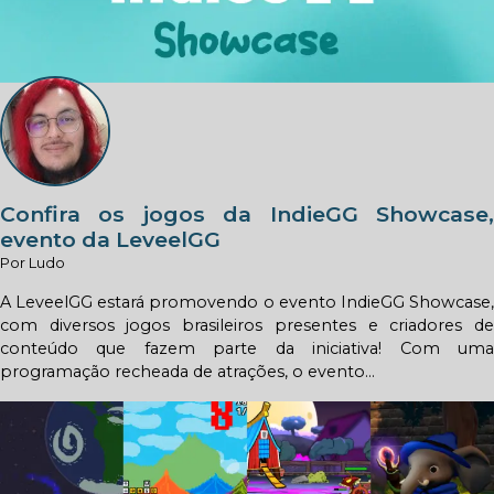
Confira os jogos da IndieGG Showcase,
evento da LeveelGG
Por Ludo
A LeveelGG estará promovendo o evento IndieGG Showcase,
com diversos jogos brasileiros presentes e criadores de
conteúdo que fazem parte da iniciativa! Com uma
programação recheada de atrações, o evento...