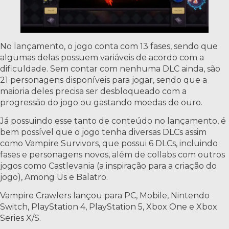
No lançamento, o jogo conta com 13 fases, sendo que
algumas delas possuem variáveis de acordo com a
dificuldade. Sem contar com nenhuma DLC ainda, são
21 personagens disponíveis para jogar, sendo que a
maioria deles precisa ser desbloqueado com a
progressão do jogo ou gastando moedas de ouro.
Já possuindo esse tanto de conteúdo no lançamento, é
bem possível que o jogo tenha diversas DLCs assim
como Vampire Survivors, que possui 6 DLCs, incluindo
fases e personagens novos, além de collabs com outros
jogos como Castlevania (a inspiração para a criação do
jogo), Among Us e Balatro.
Vampire Crawlers lançou para PC, Mobile, Nintendo
Switch, PlayStation 4, PlayStation 5, Xbox One e Xbox
Series X/S.