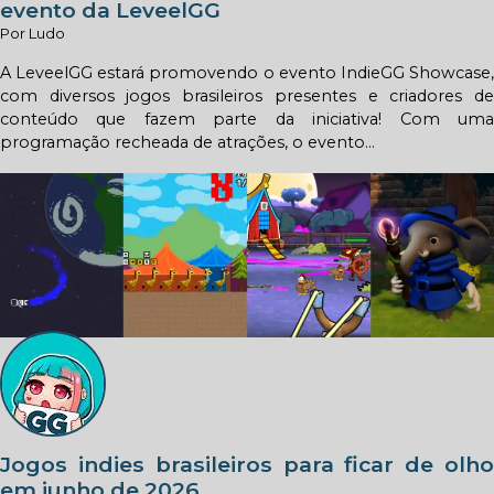
evento da LeveelGG
Por Ludo
A LeveelGG estará promovendo o evento IndieGG Showcase,
com diversos jogos brasileiros presentes e criadores de
conteúdo que fazem parte da iniciativa! Com uma
programação recheada de atrações, o evento...
Jogos indies brasileiros para ficar de olho
em junho de 2026