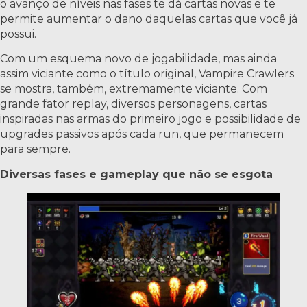
o avanço de níveis nas fases te dá cartas novas e te
permite aumentar o dano daquelas cartas que você já
possui.
Com um esquema novo de jogabilidade, mas ainda
assim viciante como o título original, Vampire Crawlers
se mostra, também, extremamente viciante. Com
grande fator replay, diversos personagens, cartas
inspiradas nas armas do primeiro jogo e possibilidade de
upgrades passivos após cada run, que permanecem
para sempre.
Diversas fases e gameplay que não se esgota