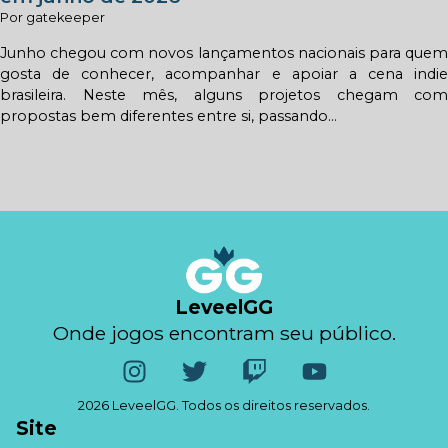
Por gatekeeper
Junho chegou com novos lançamentos nacionais para quem
gosta de conhecer, acompanhar e apoiar a cena indie
brasileira. Neste mês, alguns projetos chegam com
propostas bem diferentes entre si, passando...
LeveelGG
Onde jogos encontram seu público.
2026 LeveelGG. Todos os direitos reservados.
Site