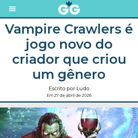
Vampire Crawlers é
jogo novo do
criador que criou
um gênero
Escrito por Ludo
Em 27 de abril de 2026