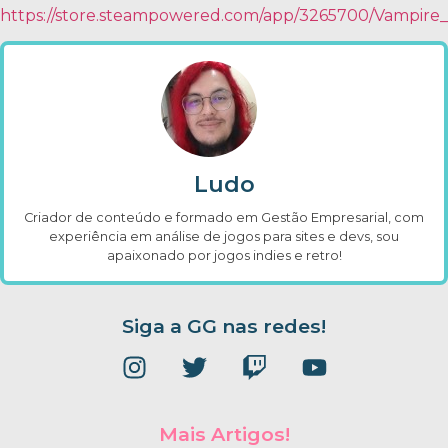
https://store.steampowered.com/app/3265700/Vampire
Ludo
Criador de conteúdo e formado em Gestão Empresarial, com
experiência em análise de jogos para sites e devs, sou
apaixonado por jogos indies e retro!
Siga a GG nas redes!
Mais Artigos!