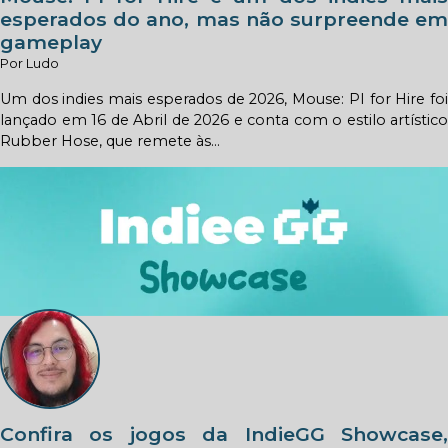
esperados do ano, mas não surpreende em
gameplay
Por Ludo
Um dos indies mais esperados de 2026, Mouse: PI for Hire foi
lançado em 16 de Abril de 2026 e conta com o estilo artístico
Rubber Hose, que remete às...
Confira os jogos da IndieGG Showcase,