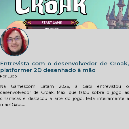
Entrevista com o desenvolvedor de Croak,
platformer 2D desenhado à mão
Por Ludo
Na Gamescom Latam 2026, a Gabi entrevistou o
desenvolvedor de Croak, Max, que falou sobre o jogo, as
dinâmicas e destacou a arte do jogo, feita inteiramente à
mão! Gabi:...