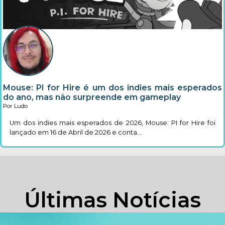
Mouse: PI for Hire é um dos indies mais esperados
do ano, mas não surpreende em gameplay
Por Ludo
Um dos indies mais esperados de 2026, Mouse: PI for Hire foi
lançado em 16 de Abril de 2026 e conta...
Últimas Notícias