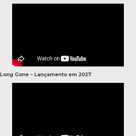
Long Gone – Lançamento em 2027