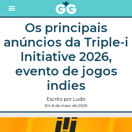
Os principais
anúncios da Triple-i
Initiative 2026,
evento de jogos
indies
Escrito por Ludo
Em 6 de maio de 2026