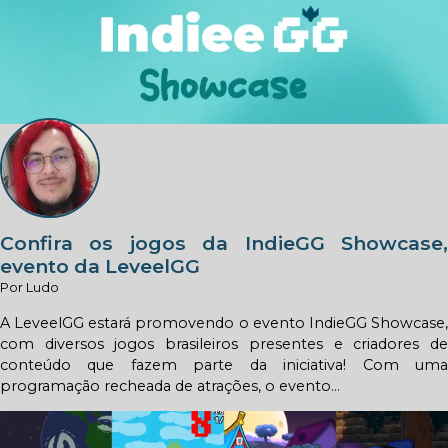
Confira os jogos da IndieGG Showcase,
evento da LeveelGG
Por Ludo
A LeveelGG estará promovendo o evento IndieGG Showcase,
com diversos jogos brasileiros presentes e criadores de
conteúdo que fazem parte da iniciativa! Com uma
programação recheada de atrações, o evento...