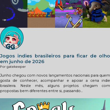
Jogos indies brasileiros para ficar de olho
em junho de 2026
Por gatekeeper
Junho chegou com novos lançamentos nacionais para quem
gosta de conhecer, acompanhar e apoiar a cena indie
brasileira. Neste mês, alguns projetos chegam com
propostas bem diferentes entre si, passando...