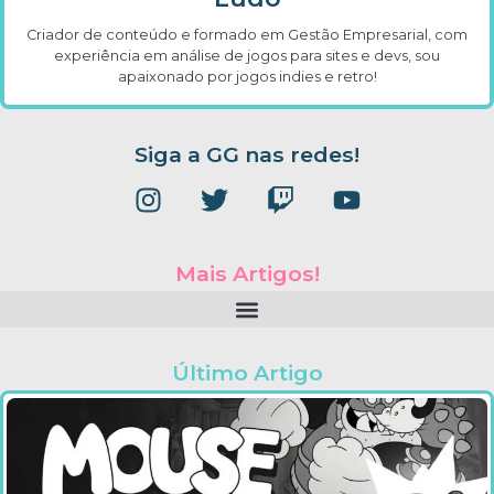
Criador de conteúdo e formado em Gestão Empresarial, com
experiência em análise de jogos para sites e devs, sou
apaixonado por jogos indies e retro!
Siga a GG nas redes!
Mais Artigos!
Último Artigo