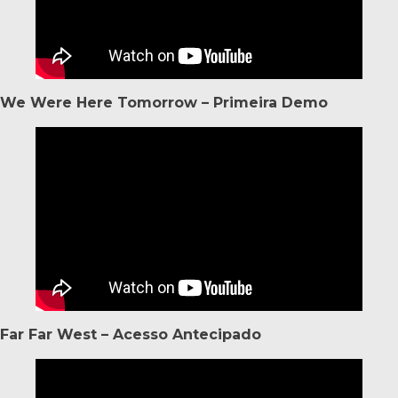
We Were Here Tomorrow – Primeira Demo
Far Far West – Acesso Antecipado