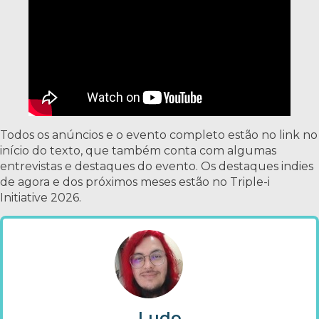
Todos os anúncios e o evento completo estão no link no
início do texto, que também conta com algumas
entrevistas e destaques do evento. Os destaques indies
de agora e dos próximos meses estão no Triple-i
Initiative 2026.
Ludo