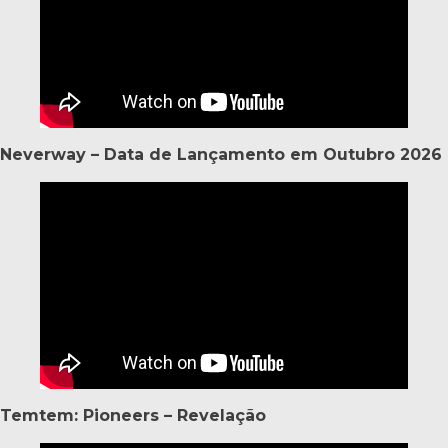
Neverway – Data de Lançamento em Outubro 2026
Temtem: Pioneers – Revelação