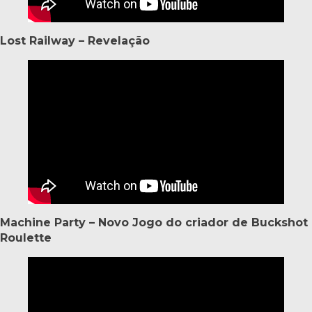
Lost Railway – Revelação
Machine Party – Novo Jogo do criador de Buckshot
Roulette