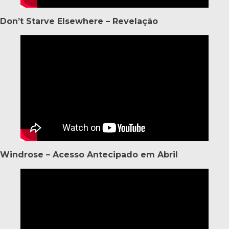
Don’t Starve Elsewhere – Revelação
Windrose – Acesso Antecipado em Abril