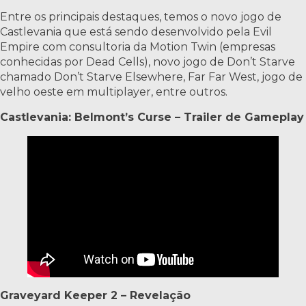
Entre os principais destaques, temos o novo jogo de
Castlevania que está sendo desenvolvido pela Evil
Empire com consultoria da Motion Twin (empresas
conhecidas por Dead Cells), novo jogo de Don’t Starve
chamado Don’t Starve Elsewhere, Far Far West, jogo de
velho oeste em multiplayer, entre outros.
Castlevania: Belmont’s Curse – Trailer de Gameplay
Graveyard Keeper 2 – Revelação