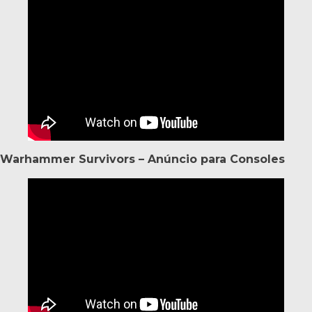
Warhammer Survivors – Anúncio para Consoles