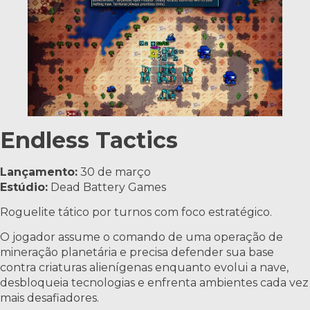
Endless Tactics
Lançamento:
30 de março
Estúdio:
Dead Battery Games
Roguelite tático por turnos com foco estratégico.
O jogador assume o comando de uma operação de
mineração planetária e precisa defender sua base
contra criaturas alienígenas enquanto evolui a nave,
desbloqueia tecnologias e enfrenta ambientes cada vez
mais desafiadores.