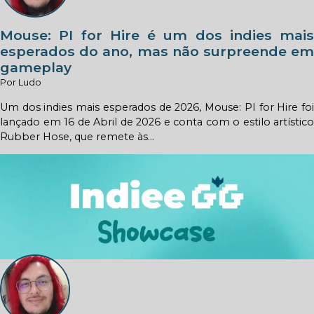
Mouse: PI for Hire é um dos indies mais
esperados do ano, mas não surpreende em
gameplay
Por Ludo
Um dos indies mais esperados de 2026, Mouse: PI for Hire foi
lançado em 16 de Abril de 2026 e conta com o estilo artístico
Rubber Hose, que remete às...