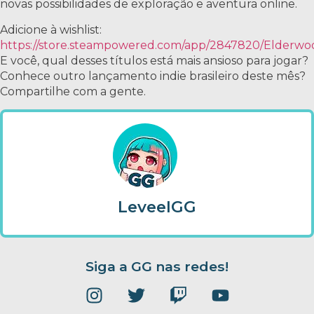
novas possibilidades de exploração e aventura online.
Adicione à wishlist:
https://store.steampowered.com/app/2847820/Elderwo
E você, qual desses títulos está mais ansioso para jogar?
Conhece outro lançamento indie brasileiro deste mês?
Compartilhe com a gente.
LeveelGG
Siga a GG nas redes!