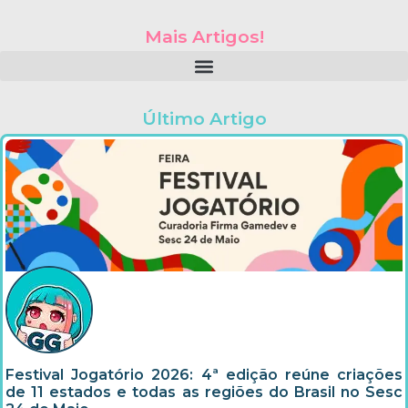
Mais Artigos!
Último Artigo
Festival Jogatório 2026: 4ª edição reúne criações
de 11 estados e todas as regiões do Brasil no Sesc