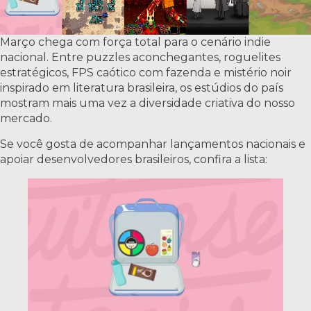
Março chega com força total para o cenário indie
nacional. Entre puzzles aconchegantes, roguelites
estratégicos, FPS caótico com fazenda e mistério noir
inspirado em literatura brasileira, os estúdios do país
mostram mais uma vez a diversidade criativa do nosso
mercado.
Se você gosta de acompanhar lançamentos nacionais e
apoiar desenvolvedores brasileiros, confira a lista: