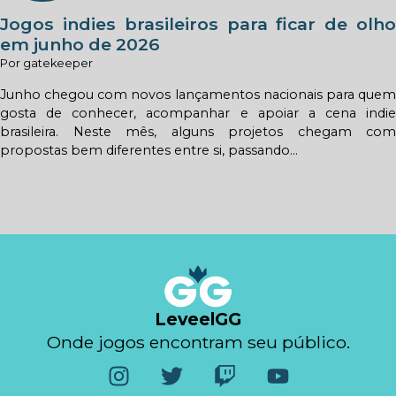
Jogos indies brasileiros para ficar de olho
em junho de 2026
Por gatekeeper
Junho chegou com novos lançamentos nacionais para quem
gosta de conhecer, acompanhar e apoiar a cena indie
brasileira. Neste mês, alguns projetos chegam com
propostas bem diferentes entre si, passando...
LeveelGG
Onde jogos encontram seu público.