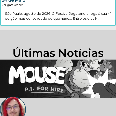
24 de Maio
Por gatekeeper
São Paulo, agosto de 2026 O Festival Jogatório chega à sua 4ª
edição mais consolidado do que nunca. Entre os dias 14...
Últimas Notícias