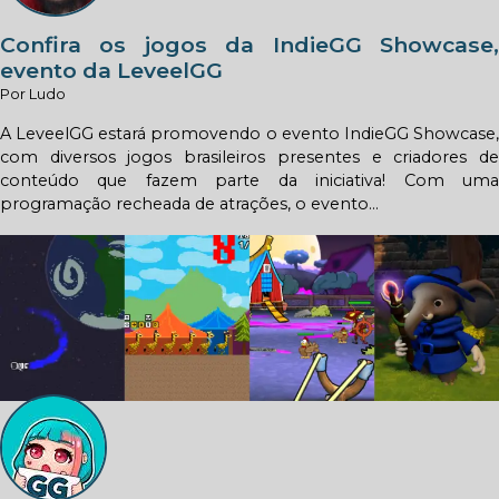
Confira os jogos da IndieGG Showcase,
evento da LeveelGG
Por Ludo
A LeveelGG estará promovendo o evento IndieGG Showcase,
com diversos jogos brasileiros presentes e criadores de
conteúdo que fazem parte da iniciativa! Com uma
programação recheada de atrações, o evento...