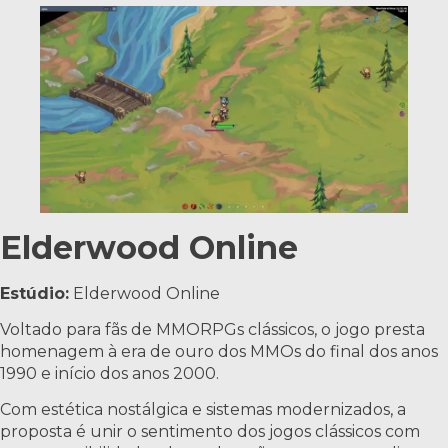
Elderwood Online
Estúdio:
Elderwood Online
Voltado para fãs de MMORPGs clássicos, o jogo presta
homenagem à era de ouro dos MMOs do final dos anos
1990 e início dos anos 2000.
Com estética nostálgica e sistemas modernizados, a
proposta é unir o sentimento dos jogos clássicos com