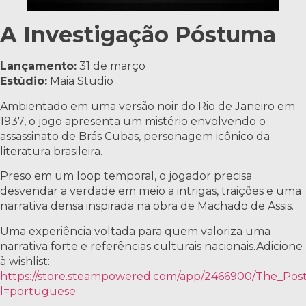
A Investigação Póstuma
Lançamento:
31 de março
Estúdio:
Maia Studio
Ambientado em uma versão noir do Rio de Janeiro em
1937, o jogo apresenta um mistério envolvendo o
assassinato de Brás Cubas, personagem icônico da
literatura brasileira.
Preso em um loop temporal, o jogador precisa
desvendar a verdade em meio a intrigas, traições e uma
narrativa densa inspirada na obra de Machado de Assis.
Uma experiência voltada para quem valoriza uma
narrativa forte e referências culturais nacionais.Adicione
à wishlist:
https://store.steampowered.com/app/2466900/The_Pos
l=portuguese