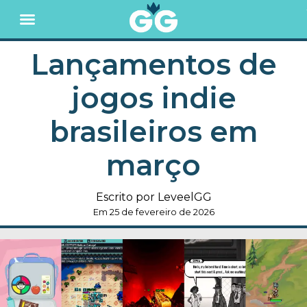
Lançamentos de
jogos indie
brasileiros em
março
Escrito por LeveelGG
Em 25 de fevereiro de 2026