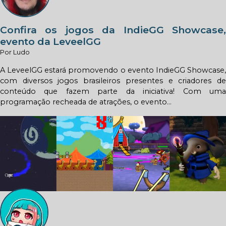
Confira os jogos da IndieGG Showcase,
evento da LeveelGG
Por Ludo
A LeveelGG estará promovendo o evento IndieGG Showcase,
com diversos jogos brasileiros presentes e criadores de
conteúdo que fazem parte da iniciativa! Com uma
programação recheada de atrações, o evento...