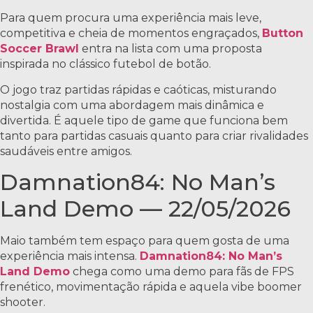
Para quem procura uma experiência mais leve,
competitiva e cheia de momentos engraçados,
Button
Soccer Brawl
entra na lista com uma proposta
inspirada no clássico futebol de botão.
O jogo traz partidas rápidas e caóticas, misturando
nostalgia com uma abordagem mais dinâmica e
divertida. É aquele tipo de game que funciona bem
tanto para partidas casuais quanto para criar rivalidades
saudáveis entre amigos.
Damnation84: No Man’s
Land Demo — 22/05/2026
Maio também tem espaço para quem gosta de uma
experiência mais intensa.
Damnation84: No Man’s
Land Demo
chega como uma demo para fãs de FPS
frenético, movimentação rápida e aquela vibe boomer
shooter.