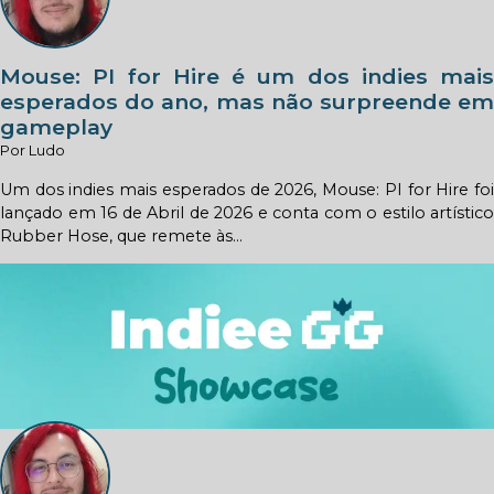
Mouse: PI for Hire é um dos indies mais
esperados do ano, mas não surpreende em
gameplay
Por Ludo
Um dos indies mais esperados de 2026, Mouse: PI for Hire foi
lançado em 16 de Abril de 2026 e conta com o estilo artístico
Rubber Hose, que remete às...