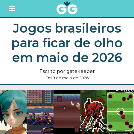
Jogos brasileiros
para ficar de olho
em maio de 2026
Escrito por gatekeeper
Em 9 de maio de 2026