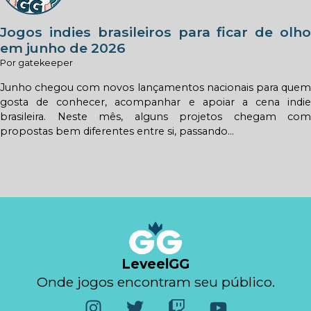
Jogos indies brasileiros para ficar de olho
em junho de 2026
Por gatekeeper
Junho chegou com novos lançamentos nacionais para quem
gosta de conhecer, acompanhar e apoiar a cena indie
brasileira. Neste mês, alguns projetos chegam com
propostas bem diferentes entre si, passando...
LeveelGG
Onde jogos encontram seu público.