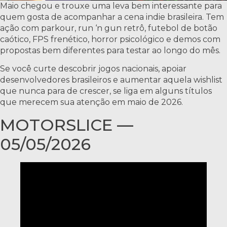
Maio chegou e trouxe uma leva bem interessante para
quem gosta de acompanhar a cena indie brasileira. Tem
ação com parkour, run ‘n gun retrô, futebol de botão
caótico, FPS frenético, horror psicológico e demos com
propostas bem diferentes para testar ao longo do mês.
Se você curte descobrir jogos nacionais, apoiar
desenvolvedores brasileiros e aumentar aquela wishlist
que nunca para de crescer, se liga em alguns títulos
que merecem sua atenção em maio de 2026.
MOTORSLICE —
05/05/2026