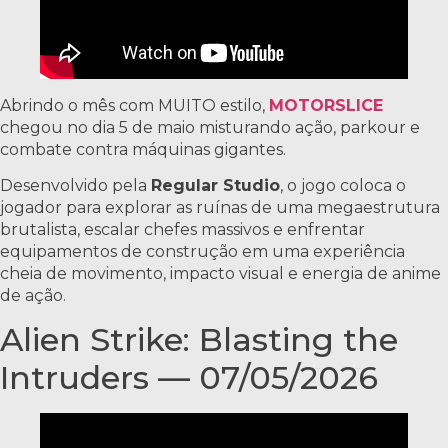
Abrindo o mês com MUITO estilo,
MOTORSLICE
chegou no dia 5 de maio misturando ação, parkour e
combate contra máquinas gigantes.
Desenvolvido pela
Regular Studio
, o jogo coloca o
jogador para explorar as ruínas de uma megaestrutura
brutalista, escalar chefes massivos e enfrentar
equipamentos de construção em uma experiência
cheia de movimento, impacto visual e energia de anime
de ação.
Alien Strike: Blasting the
Intruders — 07/05/2026