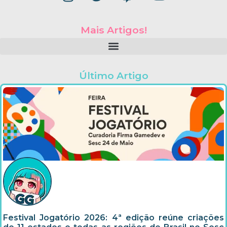
Mais Artigos!
Último Artigo
Festival Jogatório 2026: 4ª edição reúne criações