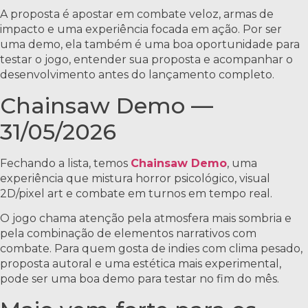
A proposta é apostar em combate veloz, armas de
impacto e uma experiência focada em ação. Por ser
uma demo, ela também é uma boa oportunidade para
testar o jogo, entender sua proposta e acompanhar o
desenvolvimento antes do lançamento completo.
Chainsaw Demo —
31/05/2026
Fechando a lista, temos
Chainsaw Demo
, uma
experiência que mistura horror psicológico, visual
2D/pixel art e combate em turnos em tempo real.
O jogo chama atenção pela atmosfera mais sombria e
pela combinação de elementos narrativos com
combate. Para quem gosta de indies com clima pesado,
proposta autoral e uma estética mais experimental,
pode ser uma boa demo para testar no fim do mês.