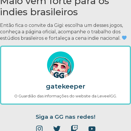
Maio vem forte para os
indies brasileiros
Então fica o convite da Gigi: escolha um desses jogos,
conheça a página oficial, acompanhe o trabalho dos
estúdios brasileiros e fortaleça a cena indie nacional.
gatekeeper
O Guardião das informações do website da LeveelGG.
Siga a GG nas redes!