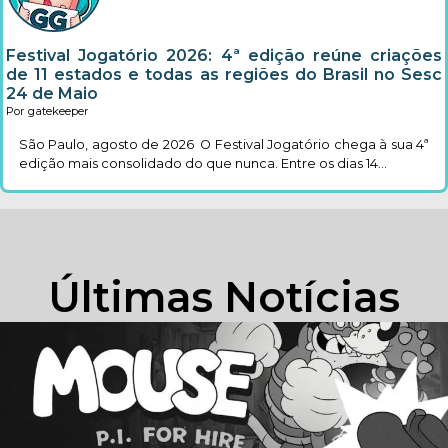
Festival Jogatório 2026: 4ª edição reúne criações
de 11 estados e todas as regiões do Brasil no Sesc
24 de Maio
Por gatekeeper
São Paulo, agosto de 2026 O Festival Jogatório chega à sua 4ª
edição mais consolidado do que nunca. Entre os dias 14...
Últimas Notícias