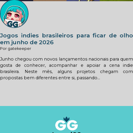
Jogos indies brasileiros para ficar de olho
em junho de 2026
Por gatekeeper
Junho chegou com novos lançamentos nacionais para quem
gosta de conhecer, acompanhar e apoiar a cena indie
brasileira. Neste mês, alguns projetos chegam com
propostas bem diferentes entre si, passando...