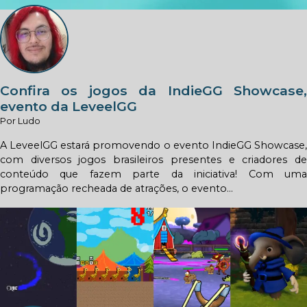
Confira os jogos da IndieGG Showcase,
evento da LeveelGG
Por Ludo
A LeveelGG estará promovendo o evento IndieGG Showcase,
com diversos jogos brasileiros presentes e criadores de
conteúdo que fazem parte da iniciativa! Com uma
programação recheada de atrações, o evento...