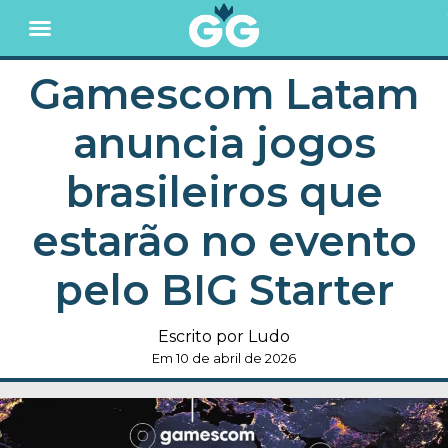
Gamescom Latam
anuncia jogos
brasileiros que
estarão no evento
pelo BIG Starter
Escrito por Ludo
Em 10 de abril de 2026