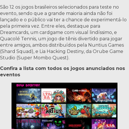
São 12 os jogos brasileiros selecionados para teste no
evento, sendo que a grande maioria ainda não foi
lançado e o público vai ter a chance de experimentá-lo
pela primeira vez. Entre eles, destaque para
Dreamcards, um cardgame com visual lindíssimo, e
Quacolé Tennis, um jogo de tênis divertido para jogar
entre amigos, ambos distribuídos pela Nuntius Games
(Shard Squad), e Lia Hacking Destiny, da Orube Game
Studio (Super Mombo Quest).
Confira a lista com todos os jogos anunciados nos
eventos