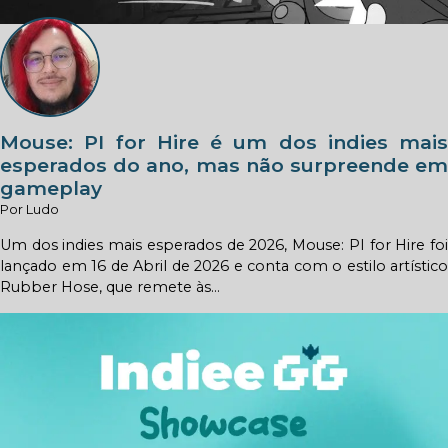
Mouse: PI for Hire é um dos indies mais
esperados do ano, mas não surpreende em
gameplay
Por Ludo
Um dos indies mais esperados de 2026, Mouse: PI for Hire foi
lançado em 16 de Abril de 2026 e conta com o estilo artístico
Rubber Hose, que remete às...