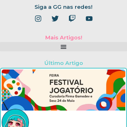
Siga a GG nas redes!
Mais Artigos!
Último Artigo