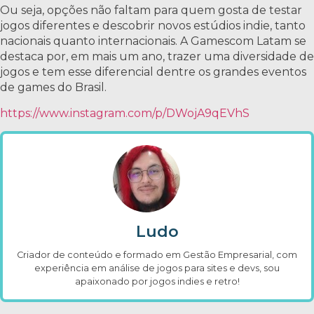
Ou seja, opções não faltam para quem gosta de testar
jogos diferentes e descobrir novos estúdios indie, tanto
nacionais quanto internacionais. A Gamescom Latam se
destaca por, em mais um ano, trazer uma diversidade de
jogos e tem esse diferencial dentre os grandes eventos
de games do Brasil.
https://www.instagram.com/p/DWojA9qEVhS
Ludo
Criador de conteúdo e formado em Gestão Empresarial, com
experiência em análise de jogos para sites e devs, sou
apaixonado por jogos indies e retro!