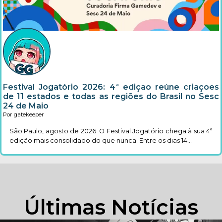
Festival Jogatório 2026: 4ª edição reúne criações
de 11 estados e todas as regiões do Brasil no Sesc
24 de Maio
Por gatekeeper
São Paulo, agosto de 2026 O Festival Jogatório chega à sua 4ª
edição mais consolidado do que nunca. Entre os dias 14...
Últimas Notícias