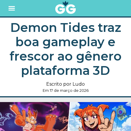
Demon Tides traz
boa gameplay e
frescor ao gênero
plataforma 3D
Escrito por Ludo
Em 17 de março de 2026