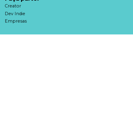
Creator
Dev Indie
Empresas