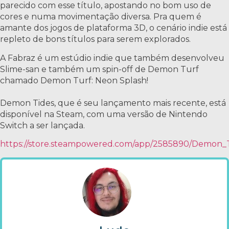
parecido com esse título, apostando no bom uso de
cores e numa movimentação diversa. Pra quem é
amante dos jogos de plataforma 3D, o cenário indie está
repleto de bons títulos para serem explorados.
A Fabraz é um estúdio indie que também desenvolveu
Slime-san e também um spin-off de Demon Turf
chamado Demon Turf: Neon Splash!
Demon Tides, que é seu lançamento mais recente, está
disponível na Steam, com uma versão de Nintendo
Switch a ser lançada.
https://store.steampowered.com/app/2585890/Demon_T