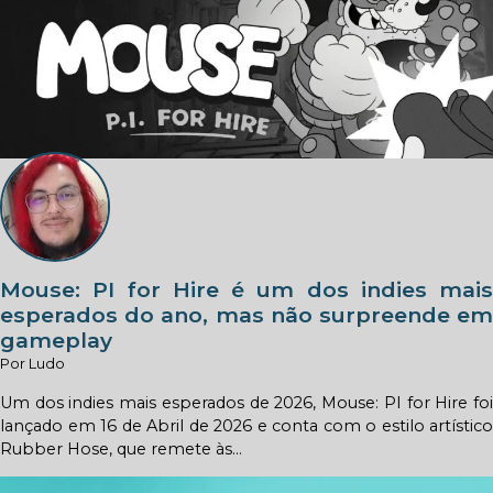
Mouse: PI for Hire é um dos indies mais
esperados do ano, mas não surpreende em
gameplay
Por Ludo
Um dos indies mais esperados de 2026, Mouse: PI for Hire foi
lançado em 16 de Abril de 2026 e conta com o estilo artístico
Rubber Hose, que remete às...