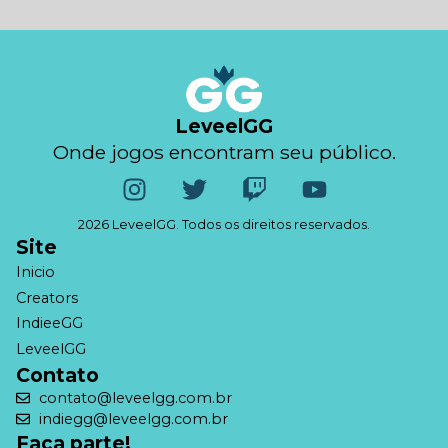
LeveelGG
Onde jogos encontram seu público.
2026 LeveelGG. Todos os direitos reservados.
Site
Inicio
Creators
IndieeGG
LeveelGG
Contato
contato@leveelgg.com.br
indiegg@leveelgg.com.br
Faça parte!