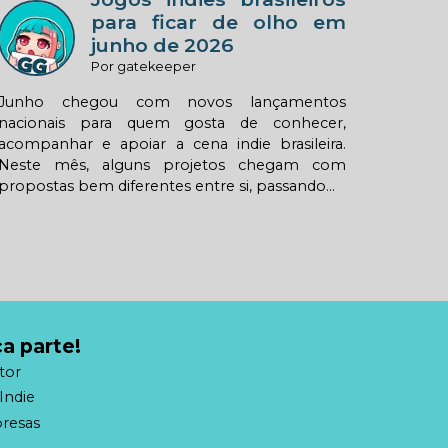
para ficar de olho em
junho de 2026
Por gatekeeper
Junho chegou com novos lançamentos
nacionais para quem gosta de conhecer,
acompanhar e apoiar a cena indie brasileira.
Neste mês, alguns projetos chegam com
propostas bem diferentes entre si, passando...
a parte!
tor
Indie
resas