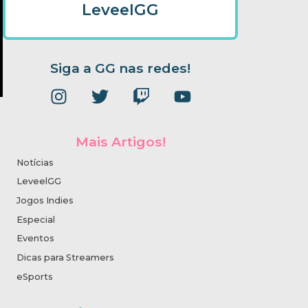
LeveelGG
Siga a GG nas redes!
Mais Artigos!
Notícias
LeveelGG
Jogos Indies
Especial
Eventos
Dicas para Streamers
eSports