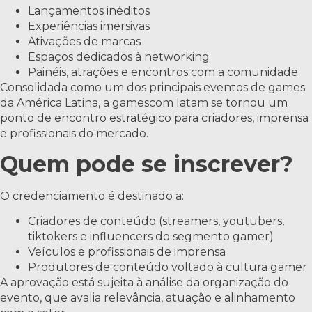
Lançamentos inéditos
Experiências imersivas
Ativações de marcas
Espaços dedicados à networking
Painéis, atrações e encontros com a comunidade
Consolidada como um dos principais eventos de games
da América Latina, a gamescom latam se tornou um
ponto de encontro estratégico para criadores, imprensa
e profissionais do mercado.
Quem pode se inscrever?
O credenciamento é destinado a:
Criadores de conteúdo (streamers, youtubers,
tiktokers e influencers do segmento gamer)
Veículos e profissionais de imprensa
Produtores de conteúdo voltado à cultura gamer
A aprovação está sujeita à análise da organização do
evento, que avalia relevância, atuação e alinhamento