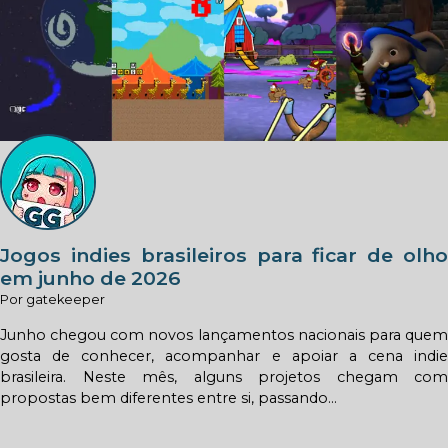
Jogos indies brasileiros para ficar de olho
em junho de 2026
Por gatekeeper
Junho chegou com novos lançamentos nacionais para quem
gosta de conhecer, acompanhar e apoiar a cena indie
brasileira. Neste mês, alguns projetos chegam com
propostas bem diferentes entre si, passando...