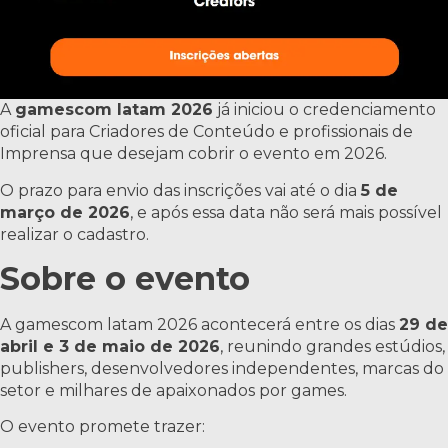
A
gamescom latam 2026
já iniciou o credenciamento
oficial para Criadores de Conteúdo e profissionais de
Imprensa que desejam cobrir o evento em 2026.
O prazo para envio das inscrições vai até o dia
5 de
março de 2026
, e após essa data não será mais possível
realizar o cadastro.
Sobre o evento
A gamescom latam 2026 acontecerá entre os dias
29 de
abril e 3 de maio de 2026
, reunindo grandes estúdios,
publishers, desenvolvedores independentes, marcas do
setor e milhares de apaixonados por games.
O evento promete trazer: