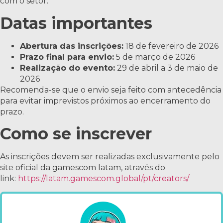
com o setor.
Datas importantes
Abertura das inscrições:
18 de fevereiro de 2026
Prazo final para envio:
5 de março de 2026
Realização do evento:
29 de abril a 3 de maio de
2026
Recomenda-se que o envio seja feito com antecedência
para evitar imprevistos próximos ao encerramento do
prazo.
Como se inscrever
As inscrições devem ser realizadas exclusivamente pelo
site oficial da gamescom latam, através do
link:
https://latam.gamescom.global/pt/creators/