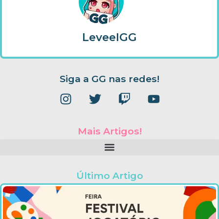
LeveelGG
Siga a GG nas redes!
Mais Artigos!
Último Artigo