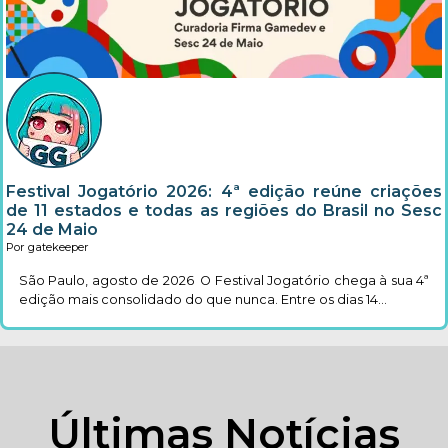
Festival Jogatório 2026: 4ª edição reúne criações
de 11 estados e todas as regiões do Brasil no Sesc
24 de Maio
Por gatekeeper
São Paulo, agosto de 2026 O Festival Jogatório chega à sua 4ª
edição mais consolidado do que nunca. Entre os dias 14...
Últimas Notícias