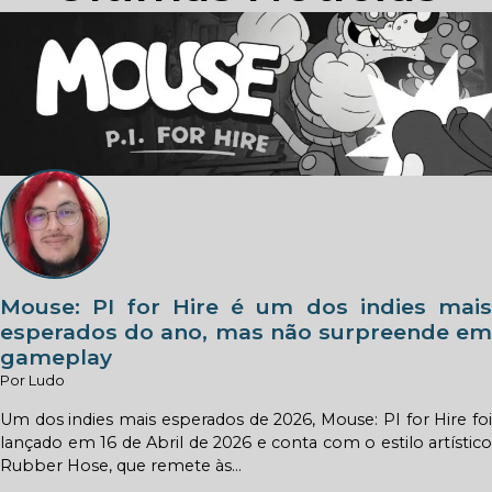
Mouse: PI for Hire é um dos indies mais
esperados do ano, mas não surpreende em
gameplay
Por Ludo
Um dos indies mais esperados de 2026, Mouse: PI for Hire foi
lançado em 16 de Abril de 2026 e conta com o estilo artístico
Rubber Hose, que remete às...