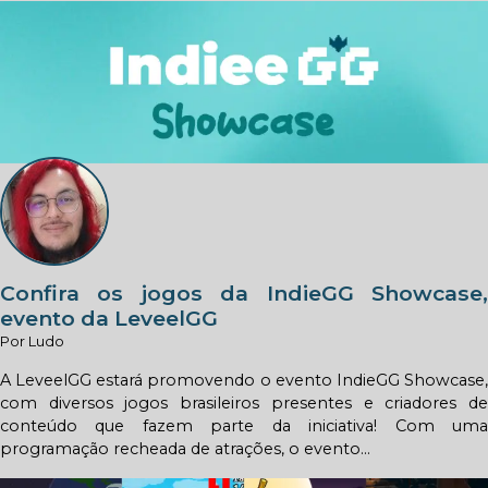
Confira os jogos da IndieGG Showcase,
evento da LeveelGG
Por Ludo
A LeveelGG estará promovendo o evento IndieGG Showcase,
com diversos jogos brasileiros presentes e criadores de
conteúdo que fazem parte da iniciativa! Com uma
programação recheada de atrações, o evento...