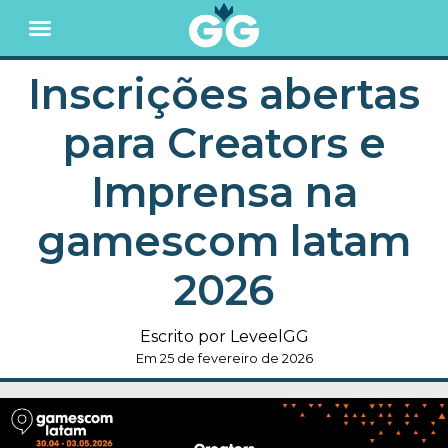
Inscrições abertas
para Creators e
Imprensa na
gamescom latam
2026
Escrito por LeveelGG
Em 25 de fevereiro de 2026