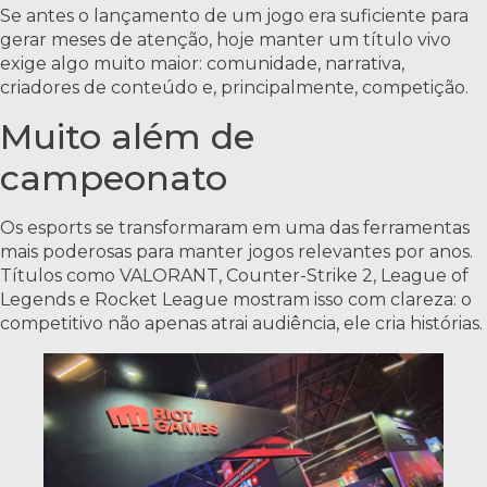
Se antes o lançamento de um jogo era suficiente para
gerar meses de atenção, hoje manter um título vivo
exige algo muito maior: comunidade, narrativa,
criadores de conteúdo e, principalmente, competição.
Muito além de
campeonato
Os esports se transformaram em uma das ferramentas
mais poderosas para manter jogos relevantes por anos.
Títulos como VALORANT, Counter-Strike 2, League of
Legends e Rocket League mostram isso com clareza: o
competitivo não apenas atrai audiência, ele cria histórias.