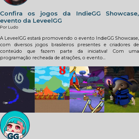
Confira os jogos da IndieGG Showcase,
evento da LeveelGG
Por Ludo
A LeveelGG estará promovendo o evento IndieGG Showcase,
com diversos jogos brasileiros presentes e criadores de
conteúdo que fazem parte da iniciativa! Com uma
programação recheada de atrações, o evento...