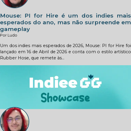
Mouse: PI for Hire é um dos indies mais
esperados do ano, mas não surpreende em
gameplay
Por Ludo
Um dos indies mais esperados de 2026, Mouse: PI for Hire foi
lançado em 16 de Abril de 2026 e conta com o estilo artístico
Rubber Hose, que remete às...