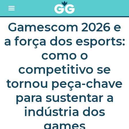
Gamescom 2026 e
a força dos esports:
como o
competitivo se
tornou peça-chave
para sustentar a
indústria dos
games