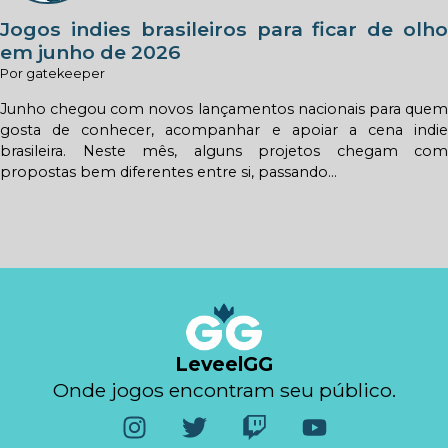
Jogos indies brasileiros para ficar de olho
em junho de 2026
Por gatekeeper
Junho chegou com novos lançamentos nacionais para quem
gosta de conhecer, acompanhar e apoiar a cena indie
brasileira. Neste mês, alguns projetos chegam com
propostas bem diferentes entre si, passando...
LeveelGG
Onde jogos encontram seu público.