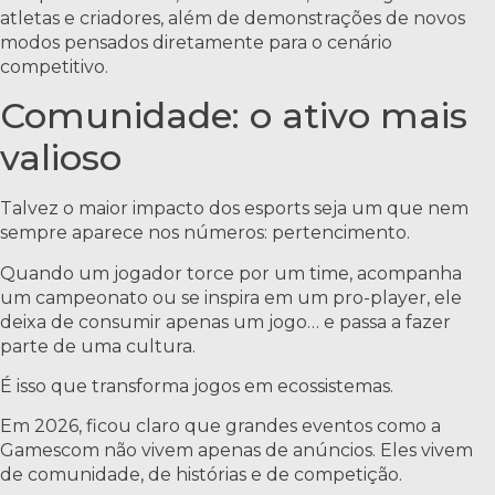
atletas e criadores, além de demonstrações de novos
modos pensados diretamente para o cenário
competitivo.
Comunidade: o ativo mais
valioso
Talvez o maior impacto dos esports seja um que nem
sempre aparece nos números: pertencimento.
Quando um jogador torce por um time, acompanha
um campeonato ou se inspira em um pro-player, ele
deixa de consumir apenas um jogo… e passa a fazer
parte de uma cultura.
É isso que transforma jogos em ecossistemas.
Em 2026, ficou claro que grandes eventos como a
Gamescom não vivem apenas de anúncios. Eles vivem
de comunidade, de histórias e de competição.