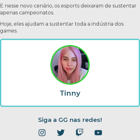
E nesse novo cenário, os esports deixaram de sustentar
apenas campeonatos.
Hoje, eles ajudam a sustentar toda a indústria dos
games.
Tinny
Siga a GG nas redes!