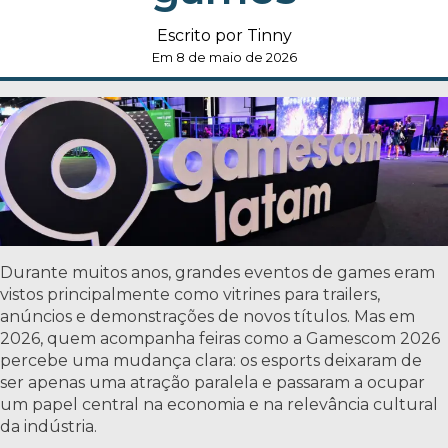
Escrito por Tinny
Em 8 de maio de 2026
Durante muitos anos, grandes eventos de games eram
vistos principalmente como vitrines para trailers,
anúncios e demonstrações de novos títulos. Mas em
2026, quem acompanha feiras como a Gamescom 2026
percebe uma mudança clara: os esports deixaram de
ser apenas uma atração paralela e passaram a ocupar
um papel central na economia e na relevância cultural
da indústria.