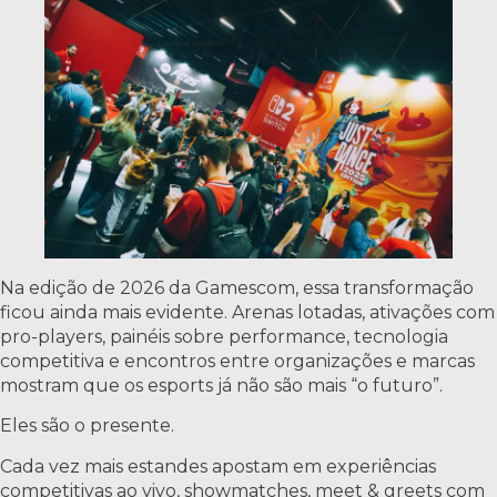
Na edição de 2026 da Gamescom, essa transformação
ficou ainda mais evidente. Arenas lotadas, ativações com
pro-players, painéis sobre performance, tecnologia
competitiva e encontros entre organizações e marcas
mostram que os esports já não são mais “o futuro”.
Eles são o presente.
Cada vez mais estandes apostam em experiências
competitivas ao vivo, showmatches, meet & greets com