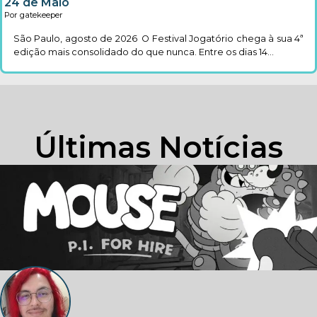
24 de Maio
Por gatekeeper
São Paulo, agosto de 2026 O Festival Jogatório chega à sua 4ª
edição mais consolidado do que nunca. Entre os dias 14...
Últimas Notícias