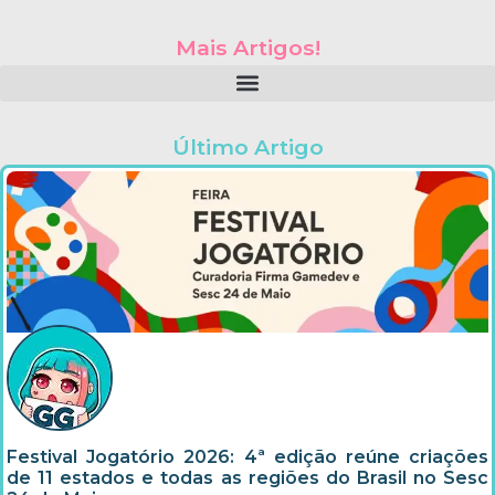
Mais Artigos!
Último Artigo
Festival Jogatório 2026: 4ª edição reúne criações
de 11 estados e todas as regiões do Brasil no Sesc