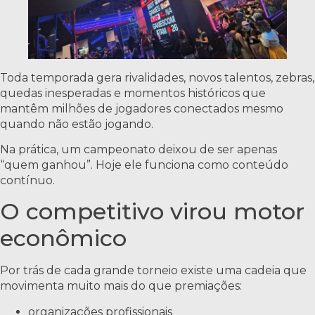
Toda temporada gera rivalidades, novos talentos, zebras,
quedas inesperadas e momentos históricos que
mantêm milhões de jogadores conectados mesmo
quando não estão jogando.
Na prática, um campeonato deixou de ser apenas
“quem ganhou”. Hoje ele funciona como conteúdo
contínuo.
O competitivo virou motor
econômico
Por trás de cada grande torneio existe uma cadeia que
movimenta muito mais do que premiações:
organizações profissionais