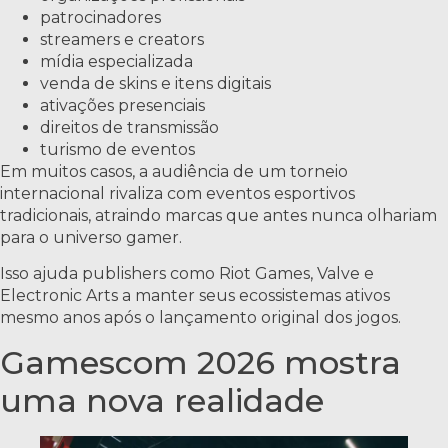
patrocinadores
streamers e creators
mídia especializada
venda de skins e itens digitais
ativações presenciais
direitos de transmissão
turismo de eventos
Em muitos casos, a audiência de um torneio
internacional rivaliza com eventos esportivos
tradicionais, atraindo marcas que antes nunca olhariam
para o universo gamer.
Isso ajuda publishers como Riot Games, Valve e
Electronic Arts a manter seus ecossistemas ativos
mesmo anos após o lançamento original dos jogos.
Gamescom 2026 mostra
uma nova realidade