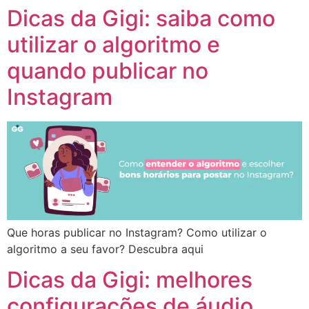
Dicas da Gigi: saiba como
utilizar o algoritmo e
quando publicar no
Instagram
Que horas publicar no Instagram? Como utilizar o
algoritmo a seu favor? Descubra aqui
Dicas da Gigi: melhores
configurações de áudio