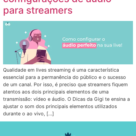
para streamers
Qualidade em lives streaming é uma característica
essencial para a permanência do público e o sucesso
de um canal. Por isso, é preciso que streamers fiquem
atentos aos dois principais elementos de uma
transmissão: vídeo e áudio. O Dicas da Gigi te ensina a
ajustar o som dos principais elementos utilizados
durante o ao vivo, […]