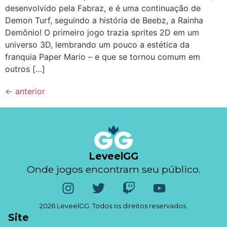
desenvolvido pela Fabraz, e é uma continuação de
Demon Turf, seguindo a história de Beebz, a Rainha
Demônio! O primeiro jogo trazia sprites 2D em um
universo 3D, lembrando um pouco a estética da
franquia Paper Mario – e que se tornou comum em
outros […]
←
anterior
LeveelGG
Onde jogos encontram seu público.
2026 LeveelGG. Todos os direitos reservados.
Site