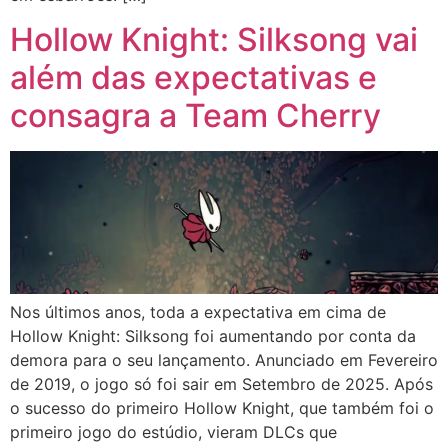
Hollow Knight: Silksong vai
além das expectativas e
consagra a Team Cherry
Nos últimos anos, toda a expectativa em cima de
Hollow Knight: Silksong foi aumentando por conta da
demora para o seu lançamento. Anunciado em Fevereiro
de 2019, o jogo só foi sair em Setembro de 2025. Após
o sucesso do primeiro Hollow Knight, que também foi o
primeiro jogo do estúdio, vieram DLCs que