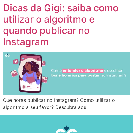
Dicas da Gigi: saiba como
utilizar o algoritmo e
quando publicar no
Instagram
Que horas publicar no Instagram? Como utilizar o
algoritmo a seu favor? Descubra aqui