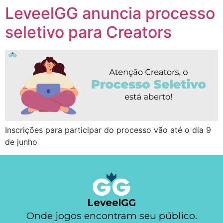
LeveelGG anuncia processo
seletivo para Creators
Inscrições para participar do processo vão até o dia 9
de junho
LeveelGG
Onde jogos encontram seu público.