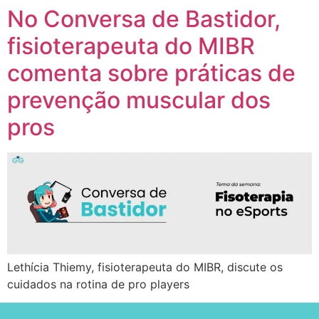
No Conversa de Bastidor,
fisioterapeuta do MIBR
comenta sobre práticas de
prevenção muscular dos
pros
Lethícia Thiemy, fisioterapeuta do MIBR, discute os
cuidados na rotina de pro players